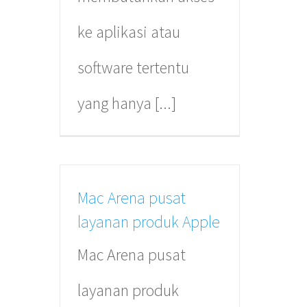
ke aplikasi atau
software tertentu
yang hanya [...]
Mac Arena pusat
layanan produk Apple
Mac Arena pusat
layanan produk