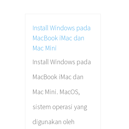
Install Windows pada
MacBook iMac dan
Mac Mini
Install Windows pada
MacBook iMac dan
Mac Mini. MacOS,
sistem operasi yang
digunakan oleh