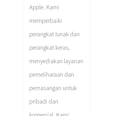
Apple. Kami
memperbaiki
perangkat lunak dan
perangkat keras,
menyediakan layanan
pemeliharaan dan
pemasangan untuk
pribadi dan
komersial. Kami