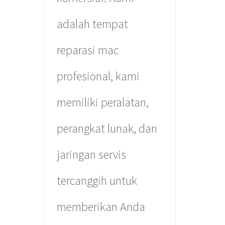
adalah tempat
reparasi mac
profesional, kami
memiliki peralatan,
perangkat lunak, dan
jaringan servis
tercanggih untuk
memberikan Anda