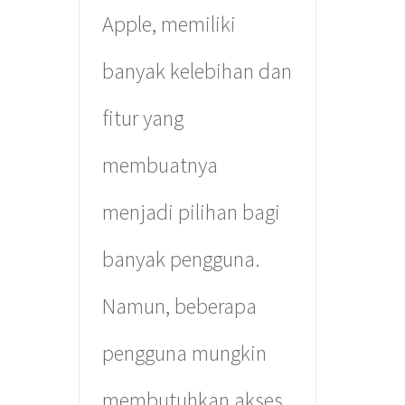
Apple, memiliki
banyak kelebihan dan
fitur yang
membuatnya
menjadi pilihan bagi
banyak pengguna.
Namun, beberapa
pengguna mungkin
membutuhkan akses